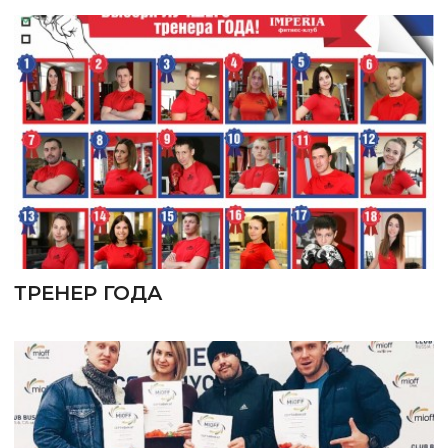
ТРЕНЕР ГОДА