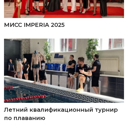
МИСС IMPERIA 2025
Летний квалификационный турнир
по плаванию