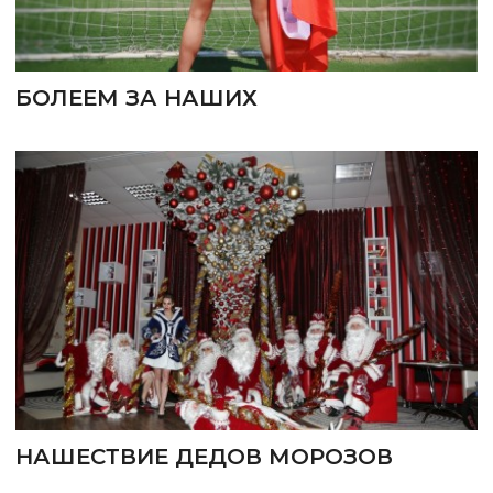
БОЛЕЕМ ЗА НАШИХ
НАШЕСТВИЕ ДЕДОВ МОРОЗОВ