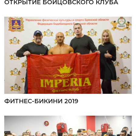
ОТКРЫТИЕ БОЙЦОВСКОГО КЛУБА
ФИТНЕС-БИКИНИ 2019