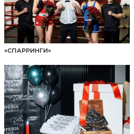
«СПАРРИНГИ»