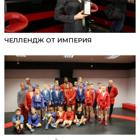
ЧЕЛЛЕНДЖ ОТ ИМПЕРИЯ