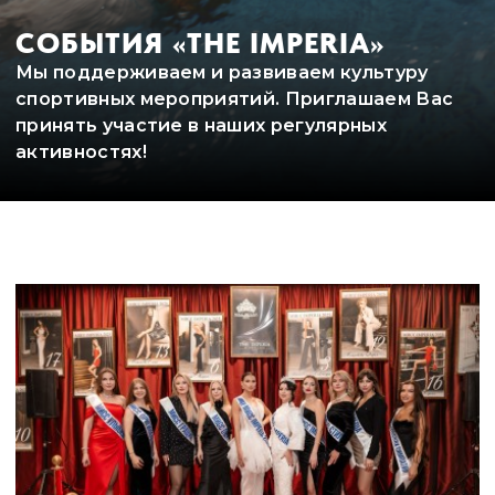
СОБЫТИЯ «THE IMPERIA»
Мы поддерживаем и развиваем культуру
спортивных мероприятий. Приглашаем Вас
принять участие в наших регулярных
активностях!