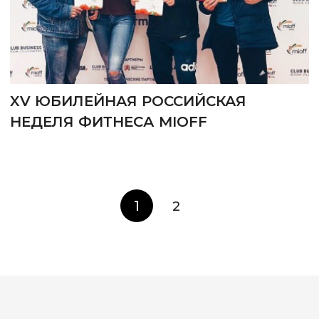
XV ЮБИЛЕЙНАЯ РОССИЙСКАЯ
НЕДЕЛЯ ФИТНЕСА MIOFF
1
2