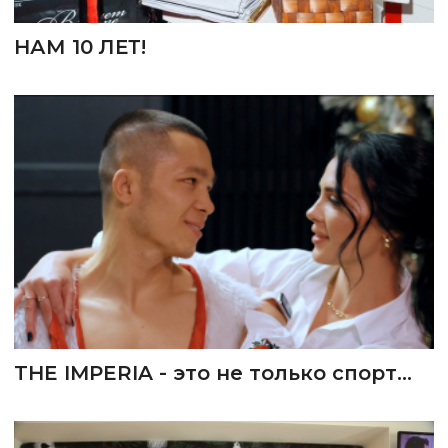
НАМ 10 ЛЕТ!
THE IMPERIA - это не только спорт...