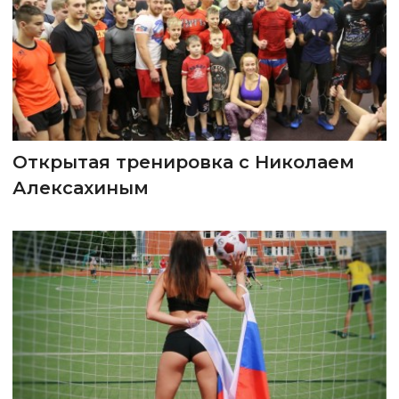
Открытая тренировка с Николаем
Алексахиным