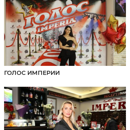
ГОЛОС ИМПЕРИИ