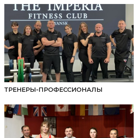
ТРЕНЕРЫ-ПРОФЕССИОНАЛЫ