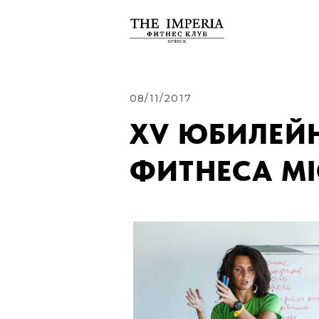
08/11/2017
XV ЮБИЛЕЙ
ФИТНЕСА MI