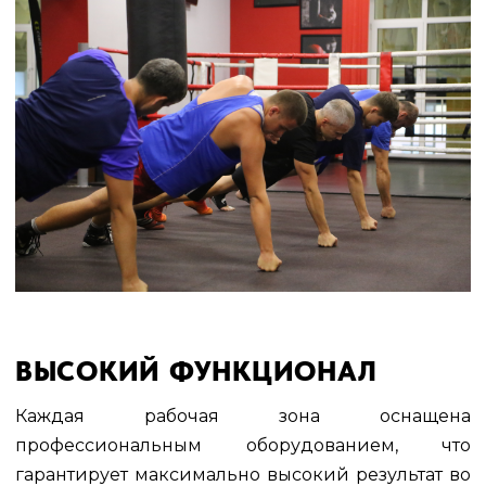
ВЫСОКИЙ ФУНКЦИОНАЛ
Каждая рабочая зона оснащена
профессиональным оборудованием, что
гарантирует максимально высокий результат во