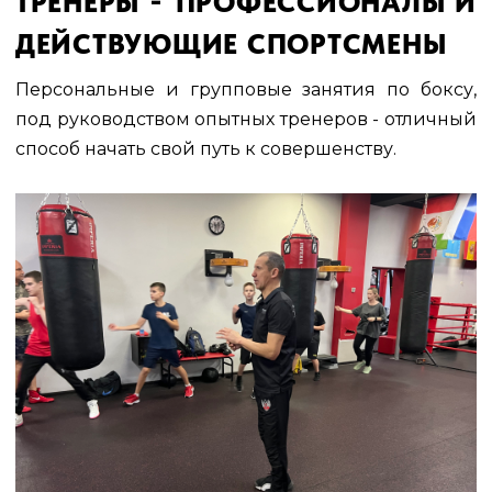
ТРЕНЕРЫ
ПРОФЕССИОНАЛЫ И
ДЕЙСТВУЮЩИЕ СПОРТСМЕНЫ
Персональные и групповые занятия по боксу,
под руководством опытных тренеров - отличный
способ начать свой путь к совершенству.