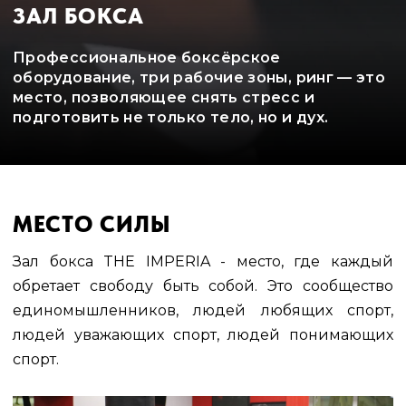
ЗАЛ БОКСА
Профессиональное боксёрское
оборудование, три рабочие зоны, ринг — это
место, позволяющее снять стресс и
подготовить не только тело, но и дух.
МЕСТО СИЛЫ
Зал бокса THE IMPERIA - место, где каждый
обретает свободу быть собой. Это сообщество
единомышленников, людей любящих спорт,
людей уважающих спорт, людей понимающих
спорт.