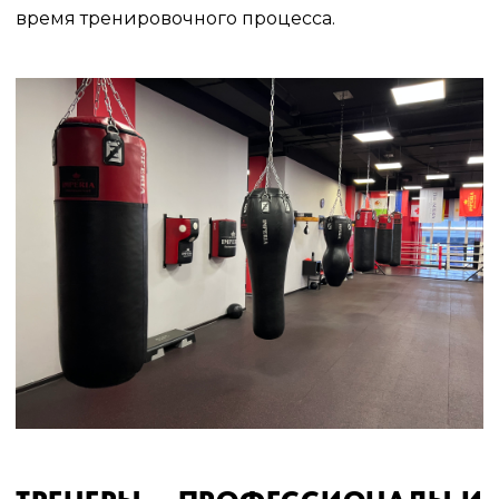
время тренировочного процесса.
-