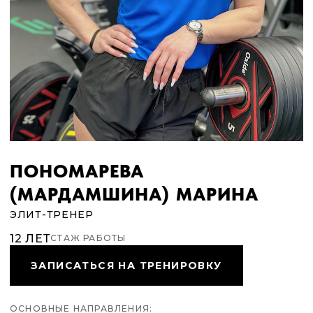
ПОНОМАРЕВА
(МАРДАМШИНА) МАРИНА
ЭЛИТ-ТРЕНЕР
12 ЛЕТ
СТАЖ РАБОТЫ
ЗАПИСАТЬСЯ НА ТРЕНИРОВКУ
ОСНОВНЫЕ НАПРАВЛЕНИЯ: