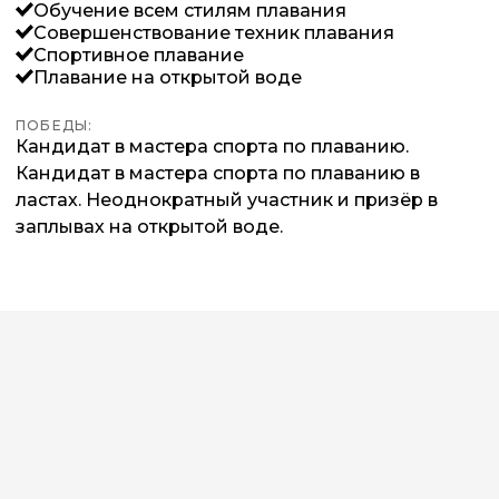
Обучение всем стилям плавания
Совершенствование техник плавания
Спортивное плавание
Плавание на открытой воде
ПОБЕДЫ:
Кандидат в мастера спорта по плаванию.
Кандидат в мастера спорта по плаванию в
ластах. Неоднократный участник и призёр в
заплывах на открытой воде.