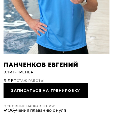
ПАНЧЕНКОВ ЕВГЕНИЙ
ЭЛИТ-ТРЕНЕР
6 ЛЕТ
СТАЖ РАБОТЫ
ЗАПИСАТЬСЯ НА ТРЕНИРОВКУ
ОСНОВНЫЕ НАПРАВЛЕНИЯ:
Обучения плаванию с нуля